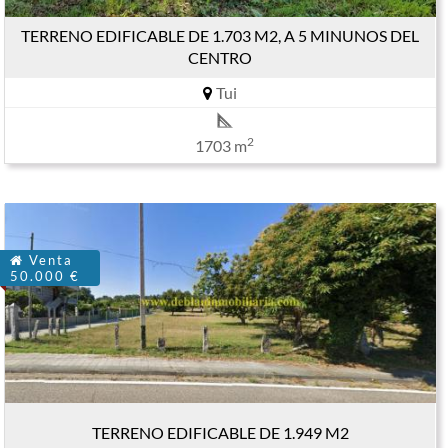
TERRENO EDIFICABLE DE 1.703 M2, A 5 MINUNOS DEL
CENTRO
Tui
2
1703 m
Venta
50.000 €
TERRENO EDIFICABLE DE 1.949 M2