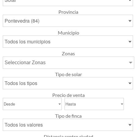
Provincia
Municipio
Zonas
Seleccionar Zonas
Tipo de solar
Precio de venta
Tipo de finca
Distancia centro ciudad