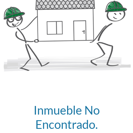
Inmueble No
Encontrado.