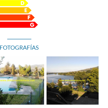
FOTOGRAFÍAS