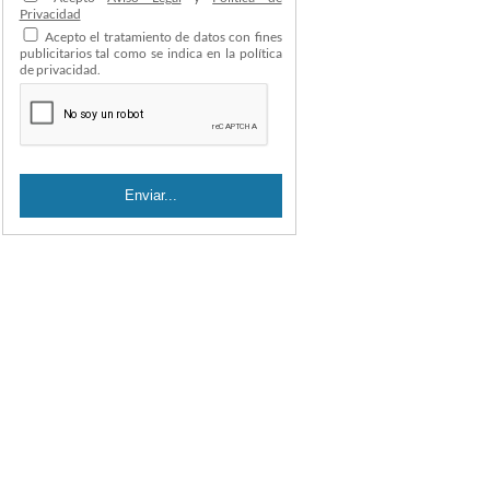
Privacidad
Acepto el tratamiento de datos con fines
publicitarios tal como se indica en la política
de privacidad.