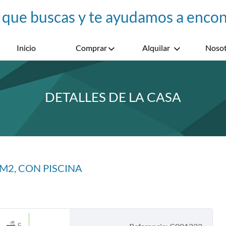
Inicio
Comprar
Alquilar
Nosot
DETALLES DE LA CASA
M2, CON PISCINA
5