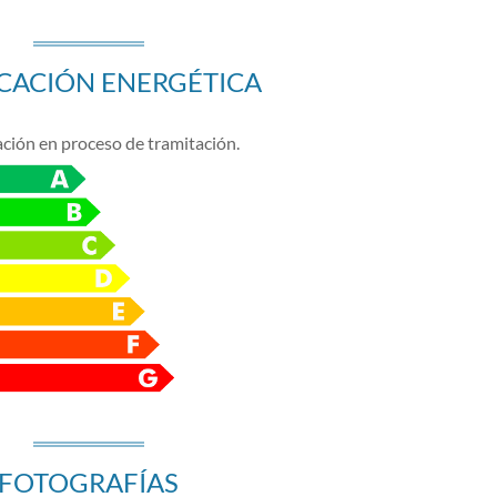
ICACIÓN ENERGÉTICA
ación en proceso de tramitación.
FOTOGRAFÍAS