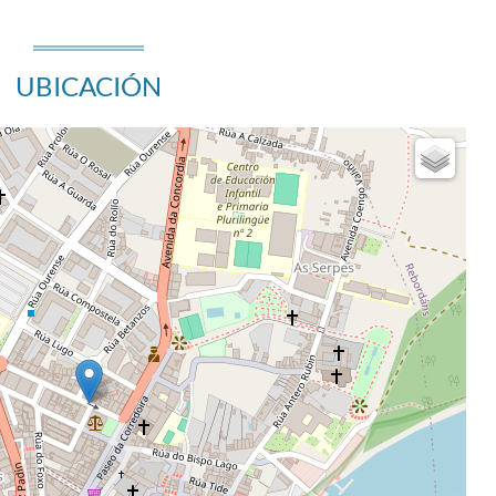
UBICACIÓN