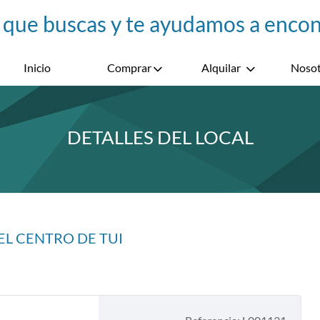
Inicio
Comprar
Alquilar
Nosot
DETALLES DEL LOCAL
EL CENTRO DE TUI