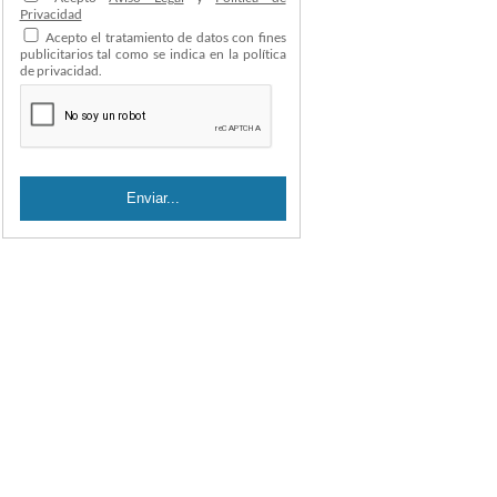
Privacidad
Acepto el tratamiento de datos con fines
publicitarios tal como se indica en la política
de privacidad.