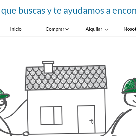
Inicio
Comprar
Alquilar
Nosot